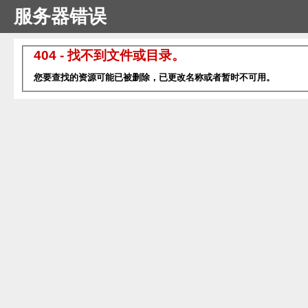
服务器错误
404 - 找不到文件或目录。
您要查找的资源可能已被删除，已更改名称或者暂时不可用。