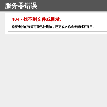
服务器错误
404 - 找不到文件或目录。
您要查找的资源可能已被删除，已更改名称或者暂时不可用。